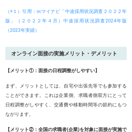
（※１）引用：㈱マイナビ「中途採用状況調査２０２２年
版」（２０２２年４月）
中途採用状況調査2024年版
（2023年実績）
オンライン面接の実施メリット・デメリット
【メリット①：面接の日程調整がしやすい】
まず、メリットとしては、自宅や出張先等でも参加する
ことができます。これは企業側、求職者側双方にとって
日程調整がしやすく、交通費や移動時間等の節約にもつ
ながります。
【メリット②：全国の求職者(企業)を対象に面接が実施で