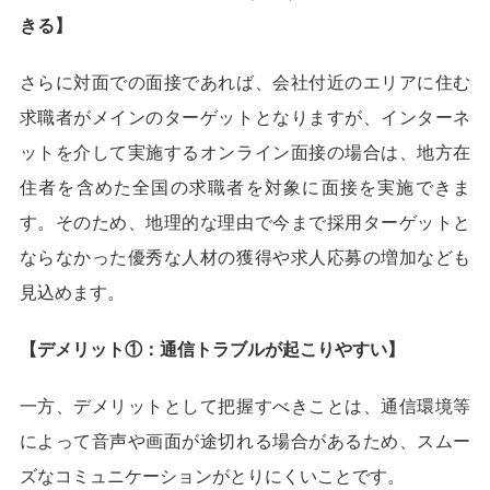
きる】
さらに対面での面接であれば、会社付近のエリアに住む
求職者がメインのターゲットとなりますが、インターネ
ットを介して実施するオンライン面接の場合は、地方在
住者を含めた全国の求職者を対象に面接を実施できま
す。そのため、地理的な理由で今まで採用ターゲットと
ならなかった優秀な人材の獲得や求人応募の増加なども
見込めます。
【デメリット①：通信トラブルが起こりやすい】
一方、デメリットとして把握すべきことは、通信環境等
によって音声や画面が途切れる場合があるため、スムー
ズなコミュニケーションがとりにくいことです。