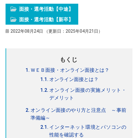
面接・選考活動【中途】
面接・選考活動【新卒】
2022年08月24日 （更新日：2025年04月21日）
もくじ
ＷＥＢ面接・オンライン面接とは？
オンライン面接とは？
オンライン面接の実施メリット・
デメリット
オンライン面接のやり方と注意点 ～事前
準備編～
インターネット環境とパソコンの
性能を確認する