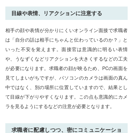
目線や表情、リアクションに注意する
相手の顔や表情が分かりにくいオンライン面接で求職者
は「自分の話は相手にちゃんと伝わっているのか？」と
いった不安を覚えます。面接官は意識的に明るい表情
や、うなずくなどリアクションを大きくするなどの工夫
が必要になります。求職者の顔が映るため、PCの画面を
見てしまいがちですが、パソコンのカメラは画面の真ん
中ではなく、別の場所に位置していますので、結果とし
て目線が下がりやすくなります。この点も意識的にカメ
ラを見るようにするなどの注意が必要となります。
求職者に配慮しつつ、密にコミュニケーショ