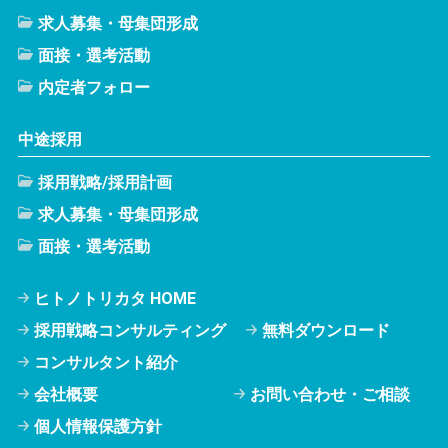
求人募集・母集団形成
面接・選考活動
内定者フォロー
中途採用
採用戦略/採用計画
求人募集・母集団形成
面接・選考活動
ヒトノトリカタ HOME
採用戦略コンサルティング
無料ダウンロード
コンサルタント紹介
会社概要
お問い合わせ・ご相談
個人情報保護方針