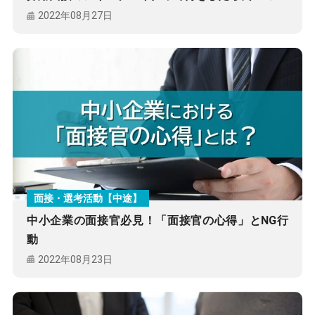
2022年08月27日
面接・選考活動【中途】
中小企業の面接官必見！「面接官の心得」とNG行
動
2022年08月23日