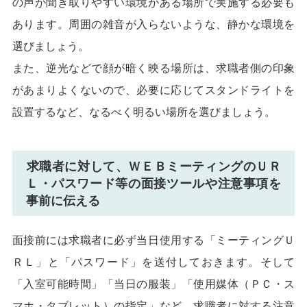
の声が聞き取りやすい環境がある場所で実施する必要も
あります。周囲の雑音が入らないような、静かな環境を
選びましょう。
また、逆光などで顔が暗く映る場所は、求職者側の印象
があまりよくないので、必要に応じてスタンドライトを
設置するなど、なるべく明るい場所を選びましょう。
求職者に対して、ＷＥＢミーティングのＵＲ
Ｌ・パスワード等の面接ツールや注意事項を
事前に伝える
面接前には求職者に必ず当日使用する「ミーティングＵ
ＲＬ」と「パスワード」を送付しておきます。そして
「入室可能時間」「当日の服装」「使用媒体（ＰＣ・ス
マホ・タブレット）の指定」など、求職者に対する注意