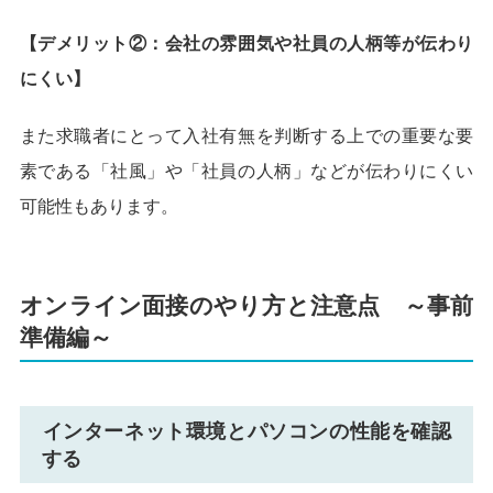
【デメリット②：会社の雰囲気や社員の人柄等が伝わり
にくい】
また求職者にとって入社有無を判断する上での重要な要
素である「社風」や「社員の人柄」などが伝わりにくい
可能性もあります。
オンライン面接のやり方と注意点 ～事前
準備編～
インターネット環境とパソコンの性能を確認
する