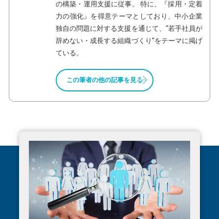
の構築・運用支援に従事。 特に、『採用・定着
力の強化』を得意テーマとしており、中小企業
独自の問題に対する支援を通じて、“若手社員が
辞めない・成長する組織づくり”をテーマに掲げ
ている。
この筆者の他の記事を見る