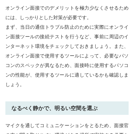
オンライン面接でのデメリットを極力少なくさせるため
には、しっかりとした対策が必要です。
まず、当日の通信トラブル防止のために実際にオンライ
ン面接ツールの接続テストを行うなど、事前に周辺のイ
ンターネット環境をチェックしておきましょう。また、
オンライン面接で使用するツールによって、必要なパソ
コンのスペックが異なるため、面接時に使用するパソコ
ンの性能が、使用するツールに適しているかも確認しま
しょう。
なるべく静かで、明るい空間を選ぶ
マイクを通してコミュニケーションをとるため、面接官