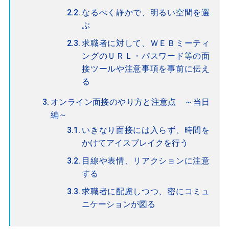
なるべく静かで、明るい空間を選
ぶ
求職者に対して、ＷＥＢミーティ
ングのＵＲＬ・パスワード等の面
接ツールや注意事項を事前に伝え
る
オンライン面接のやり方と注意点 ～当日
編～
いきなり面接には入らず、時間を
かけてアイスブレイクを行う
目線や表情、リアクションに注意
する
求職者に配慮しつつ、密にコミュ
ニケーションが図る