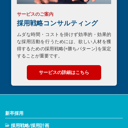
サービスのご案内
採用戦略コンサルティング
ムダな時間・コストを掛けず効率的・効果的
な採用活動を行うためには、欲しい人材を獲
得するための採用戦略(=勝ちパターン)を策定
することが重要です。
サービスの詳細はこちら
新卒採用
採用戦略/採用計画