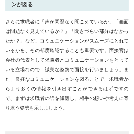
ンが図る
さらに求職者に「声が問題なく聞こえているか」「画面
は問題なく見えているか？」「聞きづらい部分はなかっ
たか？」など、コミュニケーションがスムーズにとれて
いるかを、その都度確認することも重要です。面接官は
会社の代表として求職者とコミュニケーションをとって
いる立場なので、誠実な姿勢で面接を行いましょう。ま
た、良好なコミュニケーションを図ることで、求職者か
らより多くの情報を引き出すことができるはずですの
で、まずは求職者の話を傾聴し、相手の想いや考えに寄
り添う姿勢を示しましょう。