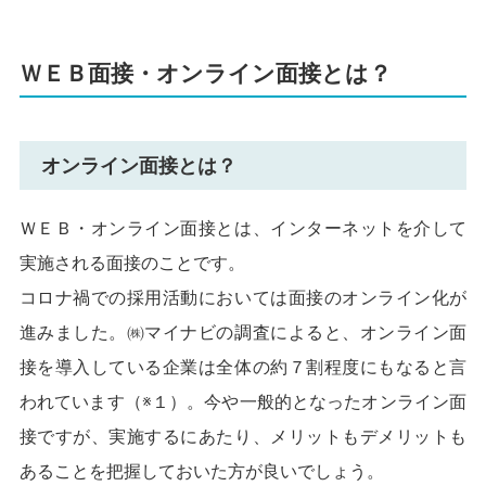
ＷＥＢ面接・オンライン面接とは？
オンライン面接とは？
ＷＥＢ・オンライン面接とは、インターネットを介して
実施される面接のことです。
コロナ禍での採用活動においては面接のオンライン化が
進みました。㈱マイナビの調査によると、オンライン面
接を導入している企業は全体の約７割程度にもなると言
われています（※１）。今や一般的となったオンライン面
接ですが、実施するにあたり、メリットもデメリットも
あることを把握しておいた方が良いでしょう。