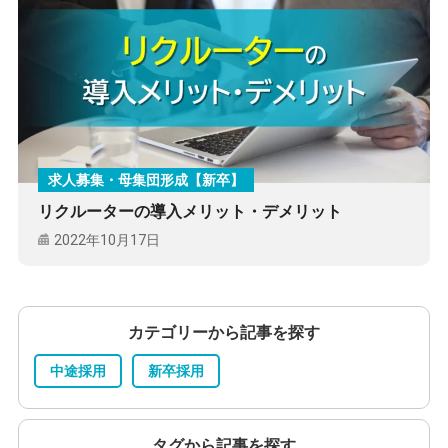
求人募集・母集団形成【新卒】
リクルーターの導入メリット・デメリット
2022年10月17日
カテゴリーから記事を探す
中途採用
新卒採用
タグから記事を探す