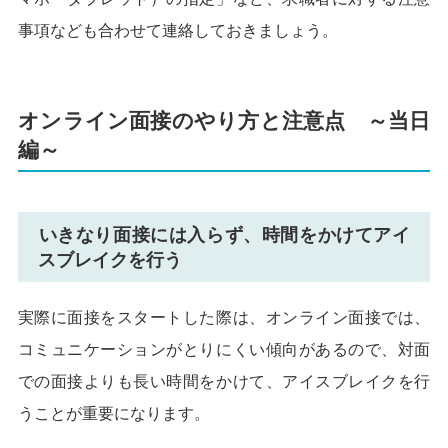
事項なども合わせて連絡しておきましょう。
オンライン面接のやり方と注意点 ～当日
編～
いきなり面接には入らず、時間をかけてアイ
スブレイクを行う
実際に面接をスタートした際は、オンライン面接では、
コミュニケーションがとりにくい傾向があるので、対面
での面接よりも長い時間をかけて、アイスブレイクを行
うことが重要になります。