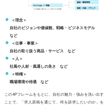
＜理念＞
自社のビジョンや価値観、戦略・ビジネスモデル
など
＜仕事・事業＞
自社の取り扱う商品・サービス など
＜人＞
社風や人材・風通しの良さ など
＜特権＞
職場環境や待遇 など
この4Pフレームをもとに、自社の魅力・強みを洗い出す
ことで、「求人原稿を通じて、何を訴求したいのか」を