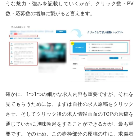
うな魅力・強みを記載していくかが、クリック数・PV
数・応募数の増加に繋がると言えます。
確かに、1つ1つの細かな求人内容も重要ですが、それを
見てもらうためには、まずは自社の求人原稿をクリック
させ、そしてクリック後の求人情報画面のTOPの原稿を
通じていかに興味喚起をすることができるかが、最も重
要です。そのため、この赤枠部分の原稿の中に、求職者