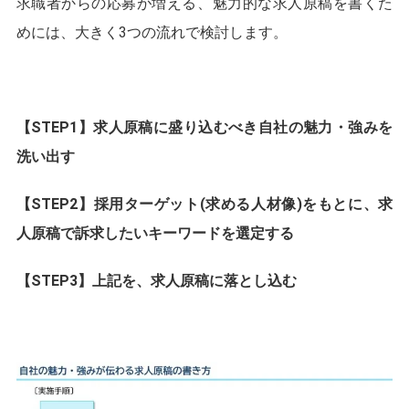
求職者からの応募が増える、魅力的な求人原稿を書くた
めには、大きく3つの流れで検討します。
【STEP1】求人原稿に盛り込むべき自社の魅力・強みを
洗い出す
【STEP2】採用ターゲット(求める人材像)をもとに、求
人原稿で訴求したいキーワードを選定する
【STEP3】上記を、求人原稿に落とし込む