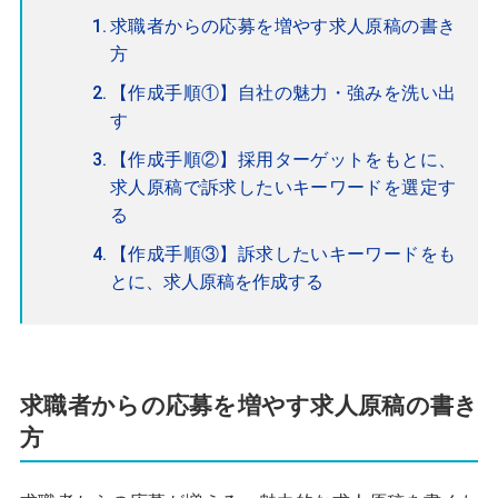
求職者からの応募を増やす求人原稿の書き
方
【作成手順①】自社の魅力・強みを洗い出
す
【作成手順②】採用ターゲットをもとに、
求人原稿で訴求したいキーワードを選定す
る
【作成手順③】訴求したいキーワードをも
とに、求人原稿を作成する
求職者からの応募を増やす求人原稿の書き
方