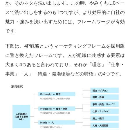
か、そのネタを洗い出します。この時、やみくもに0ベー
スで洗い出しをするのも1つですが、より効果的に自社の
魅力・強みを洗い出すためには、フレームワークが有効
です。
下図は、4P戦略というマーケティングフレームを採用版
に置き換えたフレームです。人が組織に共感する要素は
大きく4つあると言われており、それが「理念」「仕事・
事業」「人」「待遇・職場環境などの特権」の4つです。