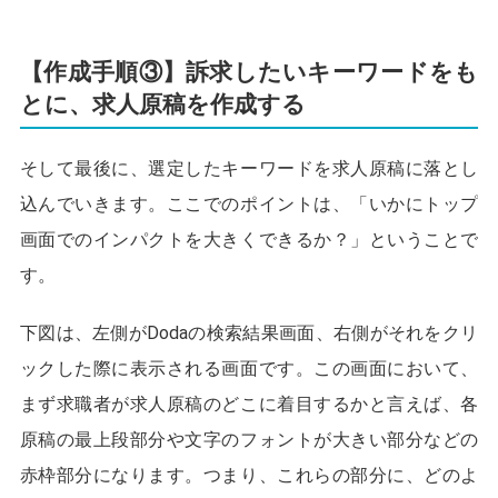
【作成手順③】訴求したいキーワードをも
とに、求人原稿を作成する
そして最後に、選定したキーワードを求人原稿に落とし
込んでいきます。ここでのポイントは、「いかにトップ
画面でのインパクトを大きくできるか？」ということで
す。
下図は、左側がDodaの検索結果画面、右側がそれをクリ
ックした際に表示される画面です。この画面において、
まず求職者が求人原稿のどこに着目するかと言えば、各
原稿の最上段部分や文字のフォントが大きい部分などの
赤枠部分になります。つまり、これらの部分に、どのよ