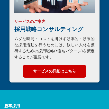
サービスのご案内
採用戦略コンサルティング
ムダな時間・コストを掛けず効率的・効果的
な採用活動を行うためには、欲しい人材を獲
得するための採用戦略(=勝ちパターン)を策定
することが重要です。
サービスの詳細はこちら
新卒採用