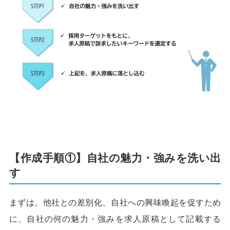
【作成手順①】自社の魅力・強みを洗い出
す
まずは、他社との差別化、自社への興味喚起を促すため
に、自社の何の魅力・強みを求人原稿として記載する