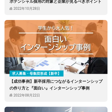
ポテンシャル採用の対象と企業が見るべきポイント
2022年10月28日
求人募集・母集団形成【新卒】
【成功事例】新卒採用につながるインターンシップ
の作り方と『面白い』インターンシップ事例
2022年08月22日