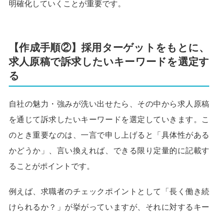
明確化していくことが重要です。
【作成手順②】採用ターゲットをもとに、
求人原稿で訴求したいキーワードを選定す
る
自社の魅力・強みが洗い出せたら、その中から求人原稿
を通じて訴求したいキーワードを選定していきます。こ
のとき重要なのは、一言で申し上げると「具体性がある
かどうか」、言い換えれば、できる限り定量的に記載す
ることがポイントです。
例えば、求職者のチェックポイントとして「長く働き続
けられるか？」が挙がっていますが、それに対するキー