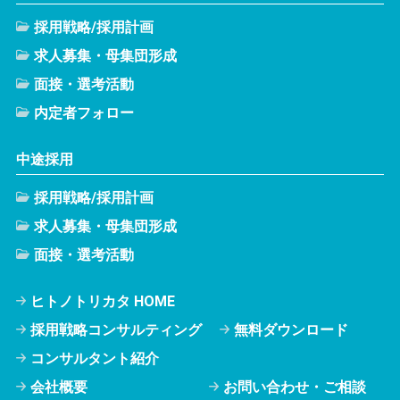
採用戦略/採用計画
求人募集・母集団形成
面接・選考活動
内定者フォロー
中途採用
採用戦略/採用計画
求人募集・母集団形成
面接・選考活動
ヒトノトリカタ HOME
採用戦略コンサルティング
無料ダウンロード
コンサルタント紹介
会社概要
お問い合わせ・ご相談