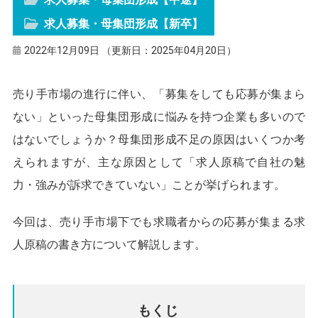
求人募集・母集団形成【新卒】
2022年12月09日 （更新日：2025年04月20日）
売り手市場の進行に伴い、「募集をしても応募が集まら
ない」といった母集団形成に悩みを持つ企業も多いので
はないでしょうか？母集団形成不足の原因はいくつか考
えられますが、主な原因として「求人原稿で自社の魅
力・強みが訴求できていない」ことが挙げられます。
今回は、売り手市場下でも求職者からの応募が集まる求
人原稿の書き方について解説します。
もくじ