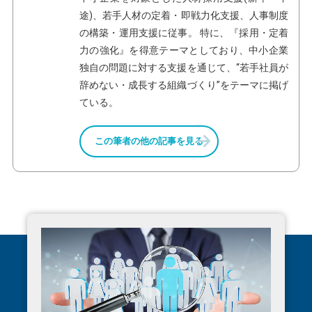
途)、若手人材の定着・即戦力化支援、人事制度
の構築・運用支援に従事。 特に、『採用・定着
力の強化』を得意テーマとしており、中小企業
独自の問題に対する支援を通じて、“若手社員が
辞めない・成長する組織づくり”をテーマに掲げ
ている。
この筆者の他の記事を見る