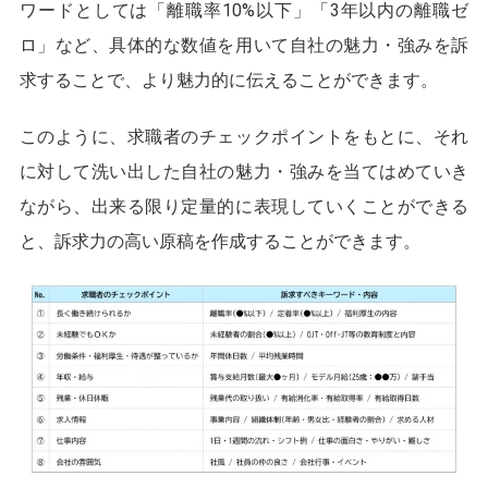
ワードとしては「離職率10%以下」「3年以内の離職ゼ
ロ」など、具体的な数値を用いて自社の魅力・強みを訴
求することで、より魅力的に伝えることができます。
このように、求職者のチェックポイントをもとに、それ
に対して洗い出した自社の魅力・強みを当てはめていき
ながら、出来る限り定量的に表現していくことができる
と、訴求力の高い原稿を作成することができます。