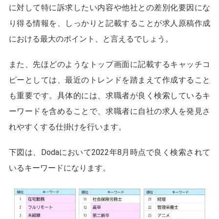
に対して特に訴求したい内容や他社との差別化要因にな
り得る情報を、しっかりと記載することが求人原稿作成
における最大のポイント、と言えるでしょう。
また、先ほどのようなトップ画面に記載するキャッチコ
ピーとしては、最近のトレンドを踏まえて作成すること
も重要です。具体的には、求職者が良く検索しているキ
ーワードを含めることで、求職者に自社の求人を発見さ
れやすくする仕掛けを行います。
下図は、Dodaにおいて2022年8月時点で良く検索されて
いるキーワードになります。