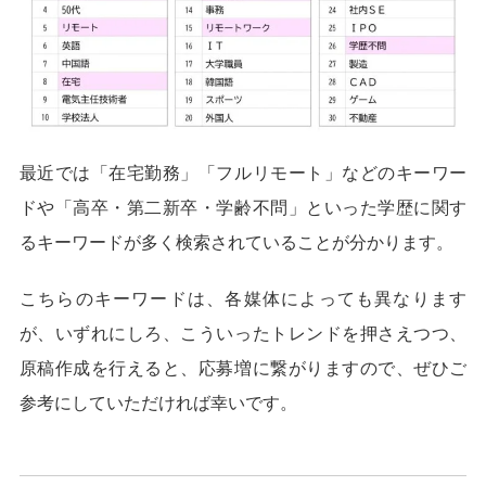
最近では「在宅勤務」「フルリモート」などのキーワー
ドや「高卒・第二新卒・学齢不問」といった学歴に関す
るキーワードが多く検索されていることが分かります。
こちらのキーワードは、各媒体によっても異なります
が、いずれにしろ、こういったトレンドを押さえつつ、
原稿作成を行えると、応募増に繋がりますので、ぜひご
参考にしていただければ幸いです。