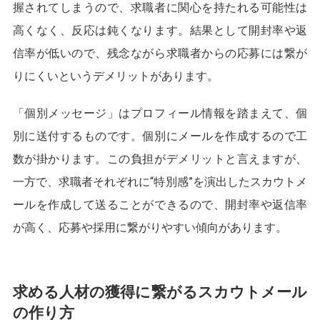
握されてしまうので、求職者に関心を持たれる可能性は
高くなく、反応は鈍くなります。結果として開封率や返
信率が低いので、残念ながら求職者からの応募には繋が
りにくいというデメリットがあります。
「個別メッセージ」はプロフィール情報を踏まえて、個
別に送付するものです。個別にメールを作成するので工
数が掛かります。この負担がデメリットと言えますが、
一方で、求職者それぞれに“特別感”を演出したスカウトメ
ールを作成して送ることができるので、開封率や返信率
が高く、応募や採用に繋がりやすい傾向があります。
求める人材の獲得に繋がるスカウトメール
の作り方