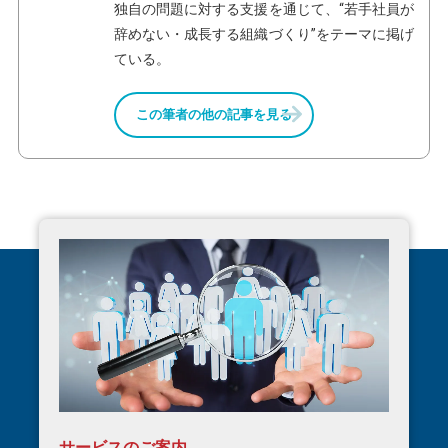
独自の問題に対する支援を通じて、“若手社員が
辞めない・成長する組織づくり”をテーマに掲げ
ている。
この筆者の他の記事を見る
サービスのご案内