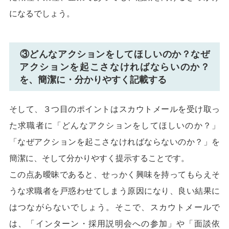
になるでしょう。
③どんなアクションをしてほしいのか？なぜ
アクションを起こさなければならいのか？
を、簡潔に・分かりやすく記載する
そして、３つ目のポイントはスカウトメールを受け取っ
た求職者に「どんなアクションをしてほしいのか？」
「なぜアクションを起こさなければならないのか？」を
簡潔に、そして分かりやすく提示することです。
この点あ曖昧であると、せっかく興味を持ってもらえそ
うな求職者を戸惑わせてしまう原因になり、良い結果に
はつながらないでしょう。そこで、スカウトメールで
は、「インターン・採用説明会への参加」や「面談依