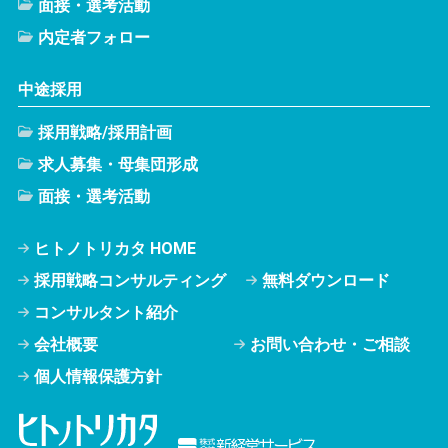
面接・選考活動
内定者フォロー
中途採用
採用戦略/採用計画
求人募集・母集団形成
面接・選考活動
ヒトノトリカタ HOME
採用戦略コンサルティング
無料ダウンロード
コンサルタント紹介
会社概要
お問い合わせ・ご相談
個人情報保護方針