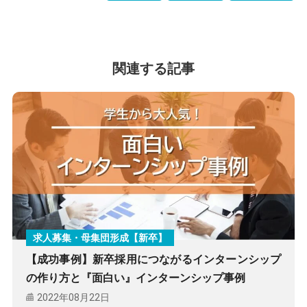
有
関連する記事
求人募集・母集団形成【新卒】
【成功事例】新卒採用につながるインターンシップ
の作り方と『面白い』インターンシップ事例
2022年08月22日