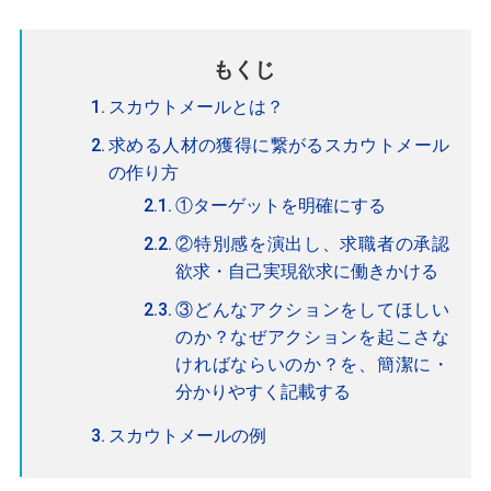
もくじ
スカウトメールとは？
求める人材の獲得に繋がるスカウトメール
の作り方
①ターゲットを明確にする
②特別感を演出し、求職者の承認
欲求・自己実現欲求に働きかける
③どんなアクションをしてほしい
のか？なぜアクションを起こさな
ければならいのか？を、簡潔に・
分かりやすく記載する
スカウトメールの例