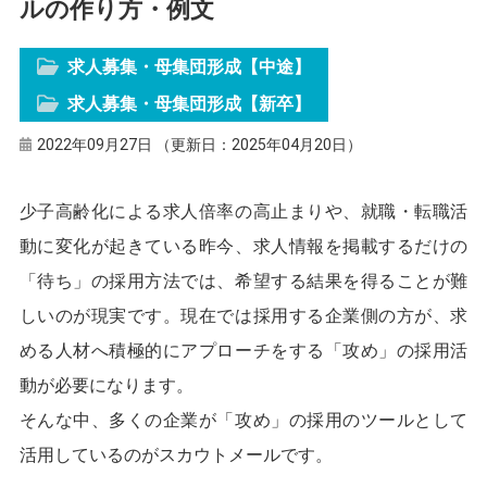
ルの作り方・例文
求人募集・母集団形成【中途】
求人募集・母集団形成【新卒】
2022年09月27日 （更新日：2025年04月20日）
少子高齢化による求人倍率の高止まりや、就職・転職活
動に変化が起きている昨今、求人情報を掲載するだけの
「待ち」の採用方法では、希望する結果を得ることが難
しいのが現実です。現在では採用する企業側の方が、求
める人材へ積極的にアプローチをする「攻め」の採用活
動が必要になります。
そんな中、多くの企業が「攻め」の採用のツールとして
活用しているのがスカウトメールです。