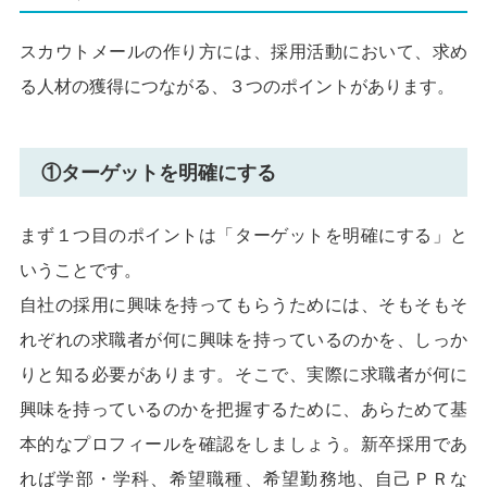
スカウトメールの作り方には、採用活動において、求め
る人材の獲得につながる、３つのポイントがあります。
①ターゲットを明確にする
まず１つ目のポイントは「ターゲットを明確にする」と
いうことです。
自社の採用に興味を持ってもらうためには、そもそもそ
れぞれの求職者が何に興味を持っているのかを、しっか
りと知る必要があります。そこで、実際に求職者が何に
興味を持っているのかを把握するために、あらためて基
本的なプロフィールを確認をしましょう。新卒採用であ
れば学部・学科、希望職種、希望勤務地、自己ＰＲな