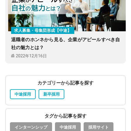
求人募集・母集団形成【中途】
退職者のホンネから見る、企業がアピールすべき自
社の魅力とは？
2022年12月16日
カテゴリーから記事を探す
中途採用
新卒採用
タグから記事を探す
インターンシップ
中途採用
採用サイト