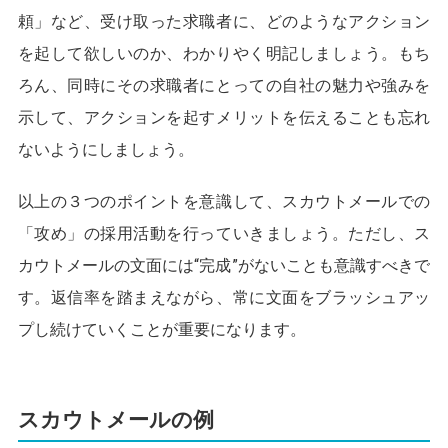
頼」など、受け取った求職者に、どのようなアクション
を起して欲しいのか、わかりやく明記しましょう。もち
ろん、同時にその求職者にとっての自社の魅力や強みを
示して、アクションを起すメリットを伝えることも忘れ
ないようにしましょう。
以上の３つのポイントを意識して、スカウトメールでの
「攻め」の採用活動を行っていきましょう。ただし、ス
カウトメールの文面には“完成”がないことも意識すべきで
す。返信率を踏まえながら、常に文面をブラッシュアッ
プし続けていくことが重要になります。
スカウトメールの例