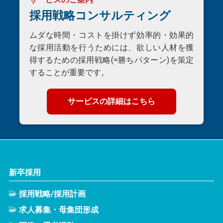
採用戦略コンサルティング
ムダな時間・コストを掛けず効率的・効果的
な採用活動を行うためには、欲しい人材を獲
得するための採用戦略(=勝ちパターン)を策定
することが重要です。
サービスの詳細はこちら
新卒採用
採用戦略/採用計画
求人募集・母集団形成