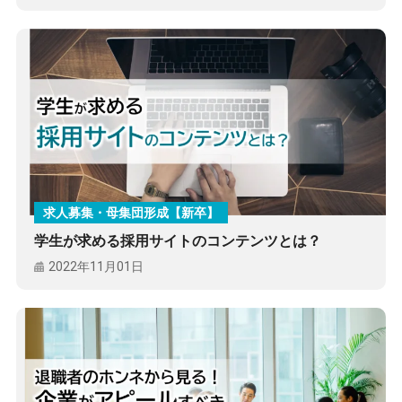
求人募集・母集団形成【新卒】
学生が求める採用サイトのコンテンツとは？
2022年11月01日