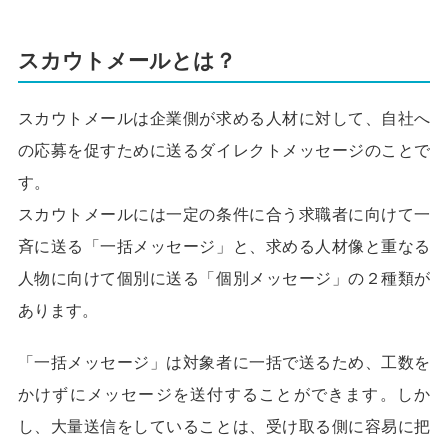
スカウトメールとは？
スカウトメールは企業側が求める人材に対して、自社へ
の応募を促すために送るダイレクトメッセージのことで
す。
スカウトメールには一定の条件に合う求職者に向けて一
斉に送る「一括メッセージ」と、求める人材像と重なる
人物に向けて個別に送る「個別メッセージ」の２種類が
あります。
「一括メッセージ」は対象者に一括で送るため、工数を
かけずにメッセージを送付することができます。しか
し、大量送信をしていることは、受け取る側に容易に把