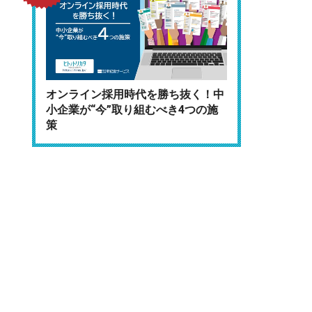
オンライン採用時代を勝ち抜く！中
小企業が“今”取り組むべき4つの施
策