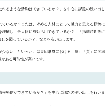
たれるような活動はできているか？」を中心に課題の洗い出し
れているか？または、求める人材にとって魅力と思える原稿に
を理解し、最大限に有効活用できているか？」「掲載時期等に
直しを図っているか？」などを洗い出します。
が少ない」といった、母集団形成における「量」「質」に問題
題がある可能性が高いです。
情報発信ができているか？」を中心に課題の洗い出しを行いま