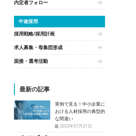
内定者フォロー
中途採用
採用戦略/採用計画
求人募集・母集団形成
面接・選考活動
最新の記事
実例で見る！中小企業に
おける人材採用の典型的
な間違い
2023年07月21日