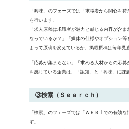
「興味」のフェーズでは「求職者から関心を持
を行います。
「求人原稿は求職者が魅力と感じる内容が含ま
なっているか？」「媒体の仕様やオプション等
よって原稿を変えているか、掲載原稿は毎年見
「応募が集まらない」「求める人材からの応募
を感じている企業は、「認知」と「興味」に課
③検索（Ｓｅａｒｃｈ）
「検索」のフェーズでは「ＷＥＢ上での有効な
す。