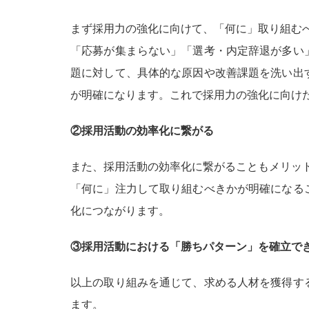
まず採用力の強化に向けて、「何に」取り組む
「応募が集まらない」「選考・内定辞退が多い
題に対して、具体的な原因や改善課題を洗い出
が明確になります。これで採用力の強化に向け
②採用活動の効率化に繋がる
また、採用活動の効率化に繋がることもメリッ
「何に」注力して取り組むべきかが明確になる
化につながります。
③採用活動における「勝ちパターン」を確立で
以上の取り組みを通じて、求める人材を獲得す
ます。