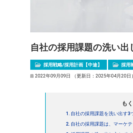
自社の採用課題の洗い出
採用戦略/採用計画【中途】
採用
2022年09月09日 （更新日：2025年04月20日
もく
自社の採用課題を洗い出す3
自社の採用課題は、マーケテ