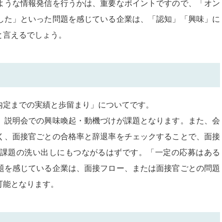
ような情報発信を行うかは、重要なポイントですので、「オン
した」といった問題を感じている企業は、「認知」「興味」に
と言えるでしょう。
内定までの実績と歩留まり」についてです。
、説明会での興味喚起・動機づけが課題となります。また、会
く、面接官ごとの合格率と辞退率をチェックすることで、面接
課題の洗い出しにもつながるはずです。「一定の応募はある
題を感じている企業は、面接フロー、または面接官ごとの問題
可能となります。