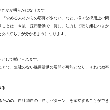
べきかが明らかになります。
」「求める人材からの応募が少ない」など、様々な採用上の問
すことは、今後、採用活動で「何に」注力して取り組むべきか
た次の打ち手が分かるようになります。
トとして挙げられます。
ことで、無駄のない採用活動の展開が可能となり、それは効率
きる
るための、自社独自の「勝ちパターン」を確立することができ