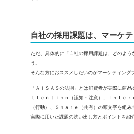
自社の採用課題は、マーケテ
ただ、具体的に「自社の採用課題は、どのよう
う。
そんな方におススメしたいのがマーケティング
「ＡＩＳＡＳの法則」とは消費者が実際に商品
ｔｔｅｎｔｉｏｎ（認知・注意）、Ｉｎｔｅｒ
（行動）、Ｓｈａｒｅ（共有）の頭文字を組み
実際に用いた課題の洗い出し方とポイントを紹