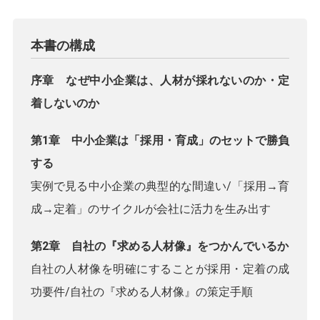
本書の構成
序章 なぜ中小企業は、人材が採れないのか・定
着しないのか
第1章 中小企業は「採用・育成」のセットで勝負
する
実例で見る中小企業の典型的な間違い/「採用→育
成→定着」のサイクルが会社に活力を生み出す
第2章 自社の『求める人材像』をつかんでいるか
自社の人材像を明確にすることが採用・定着の成
功要件/自社の『求める人材像』の策定手順