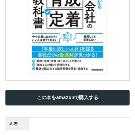
この本をamazonで購入する
著者