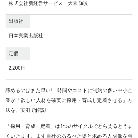
株式会社新経営サービス 大園 羅文
出版社
日本実業出版社
定価
2,200円
諦めるのはまだ早い! 時間やコストに制約の多い中小企
業が「欲しい人材を確実に採用・育成し定着させる」方
法を、実例で解説!
「採用・育成・定着」は1つのサイクルでとらえるとうま
くいきます。まず自社のあるべき姿と求める人材像を明