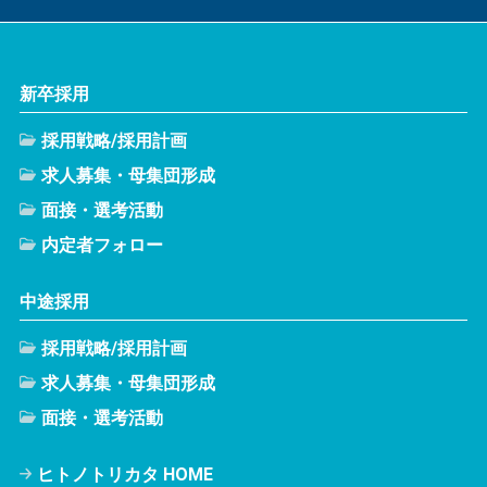
新卒採用
採用戦略/採用計画
求人募集・母集団形成
面接・選考活動
内定者フォロー
中途採用
採用戦略/採用計画
求人募集・母集団形成
面接・選考活動
ヒトノトリカタ HOME