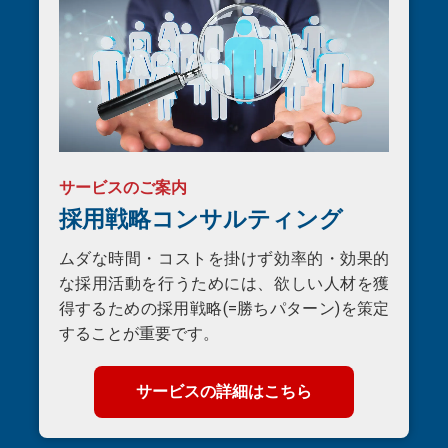
サービスのご案内
採用戦略コンサルティング
ムダな時間・コストを掛けず効率的・効果的
な採用活動を行うためには、欲しい人材を獲
得するための採用戦略(=勝ちパターン)を策定
することが重要です。
サービスの詳細はこちら