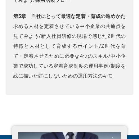
てみよう/採用活動フロー
第5章 自社にとって最適な定着・育成の進めかた
求める人材を定着させている中小企業の共通点を
見てみよう/新入社員研修の現場で感じたZ世代の
特徴と人材として育成するポイント/Z世代を育
て・定着させるために必要な4つのスキル/中小企
業で成功している定着育成制度の運用事例/制度を
絵に描いた餅にしないための運用方法のキモ